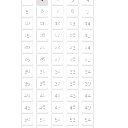
5
6
7
8
9
10
11
12
13
14
15
16
17
18
19
20
21
22
23
24
25
26
27
28
29
30
31
32
33
34
35
36
37
38
39
40
41
42
43
44
45
46
47
48
49
50
51
52
53
54