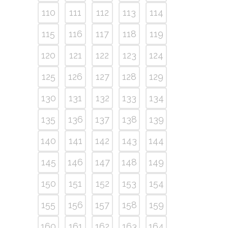
110
111
112
113
114
115
116
117
118
119
120
121
122
123
124
125
126
127
128
129
130
131
132
133
134
135
136
137
138
139
140
141
142
143
144
145
146
147
148
149
150
151
152
153
154
155
156
157
158
159
160
161
162
163
164