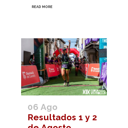
READ MORE
06 Ago
Resultados 1 y 2
de Agosto