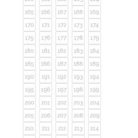
165
166
167
168
169
170
171
172
173
174
175
176
177
178
179
180
181
182
183
184
185
186
187
188
189
190
191
192
193
194
195
196
197
198
199
200
201
202
203
204
205
206
207
208
209
210
211
212
213
214