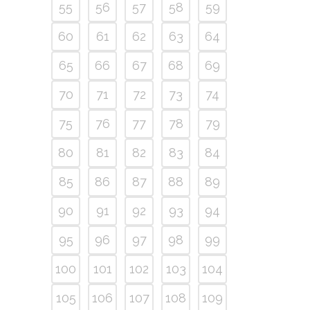
55
56
57
58
59
60
61
62
63
64
65
66
67
68
69
70
71
72
73
74
75
76
77
78
79
80
81
82
83
84
85
86
87
88
89
90
91
92
93
94
95
96
97
98
99
100
101
102
103
104
105
106
107
108
109