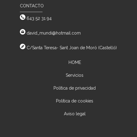
CONTACTO
643 52 31 94
david_mundi@hotmail.com
C/Santa Teresa- Sant Joan de Moró (Castelló)
HOME
Servicios
Política de privacidad
Política de cookies
Aviso legal