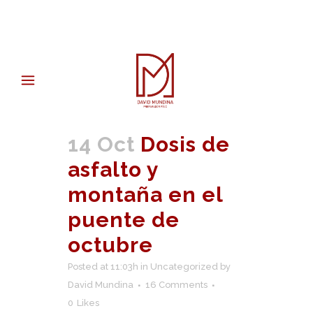
14 Oct
Dosis de
asfalto y
montaña en el
puente de
octubre
Posted at 11:03h
in
Uncategorized
by
David Mundina
16 Comments
0
Likes