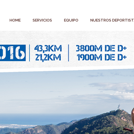
HOME
SERVICIOS
EQUIPO
NUESTROS DEPORTIST