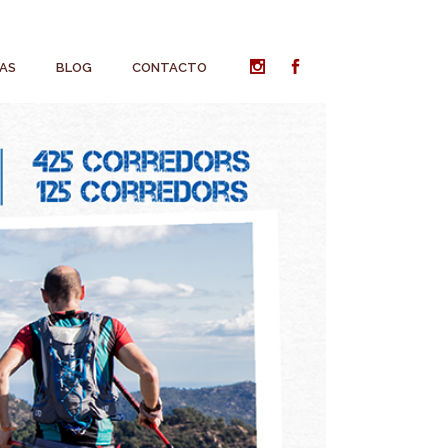
AS
BLOG
CONTACTO