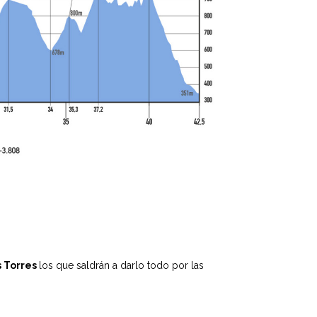
 Torres
los que saldrán a darlo todo por las