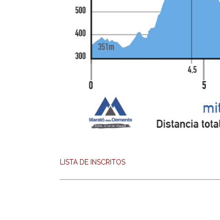
LISTA DE INSCRITOS