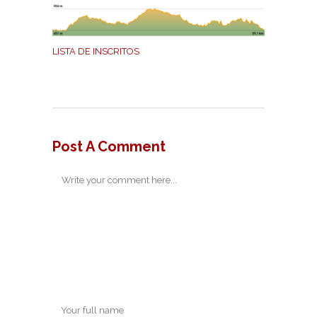
LISTA DE INSCRITOS
Post A Comment