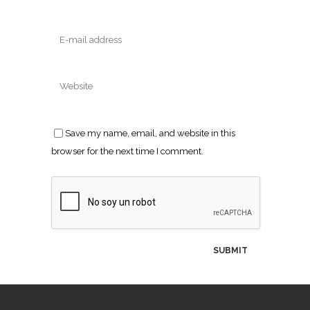
Save my name, email, and website in this
browser for the next time I comment.