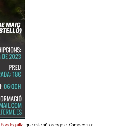
 Fondeguilla
, que este año acoge el Campeonato