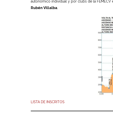
autonómico individual y por clubs de la FEMECV 
Rubén Villalba
.
LISTA DE INSCRITOS