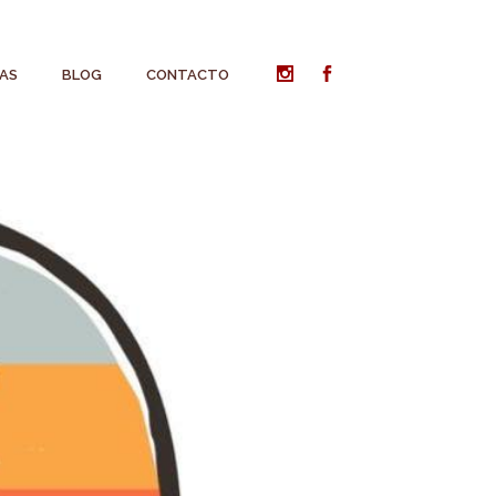
AS
BLOG
CONTACTO