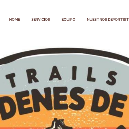
HOME
SERVICIOS
EQUIPO
NUESTROS DEPORTIST