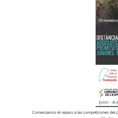
Comenzamos el repaso a las competiciones del p