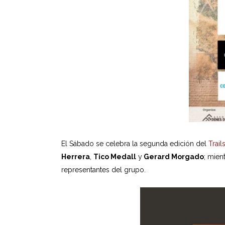
El Sábado se celebra la segunda edición del
Trai
Herrera
,
Tico Medall
y
Gerard Morgado
; mien
representantes del grupo.