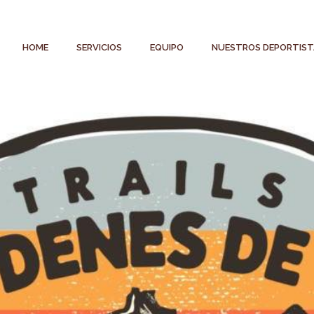
HOME
SERVICIOS
EQUIPO
NUESTROS DEPORTIST