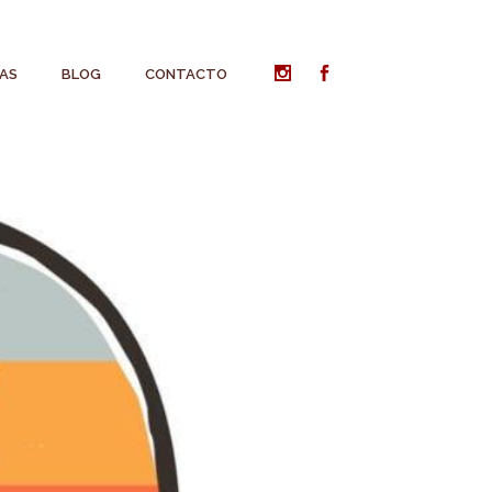
AS
BLOG
CONTACTO