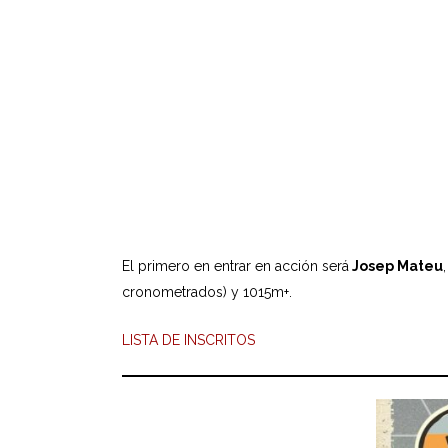
El primero en entrar en acción será
Josep Mateu
cronometrados) y 1015m+.
LISTA DE INSCRITOS