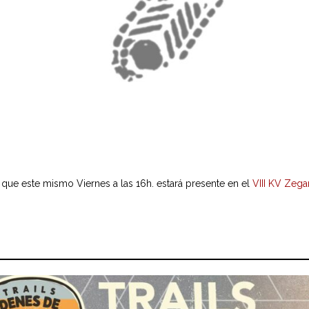
, que este mismo Viernes a las 16h. estará presente en el
VIII KV Zega