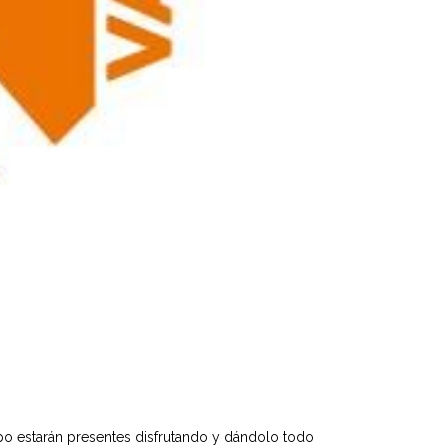
o estarán presentes disfrutando y dándolo todo