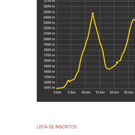
LISTA DE INSCRITOS