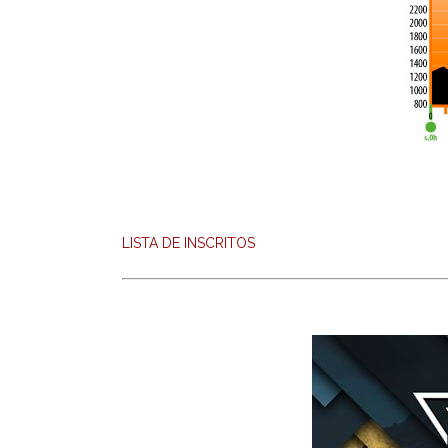
LISTA DE INSCRITOS