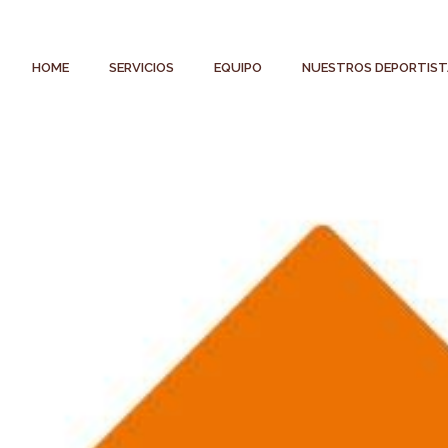
HOME
SERVICIOS
EQUIPO
NUESTROS DEPORTIST