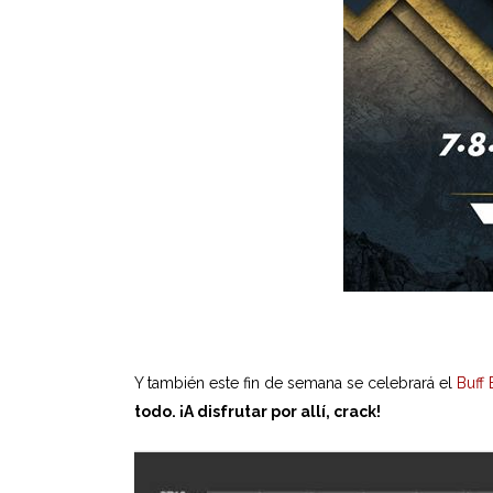
Y también este fin de semana se celebrará el
Buff 
todo. ¡A disfrutar por allí, crack!