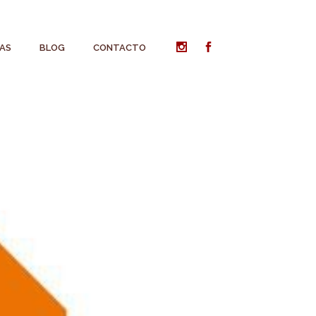
AS
BLOG
CONTACTO