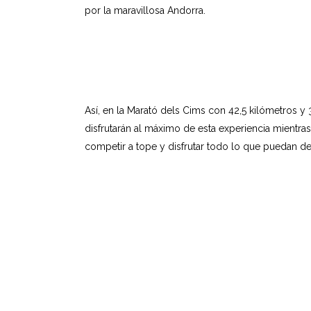
por la maravillosa Andorra.
Así, en la Marató dels Cims con 42,5 kilómetros y
disfrutarán al máximo de esta experiencia mientras
competir a tope y disfrutar todo lo que puedan de