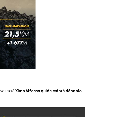
ivos será
Ximo Alfonso quién estará dándolo