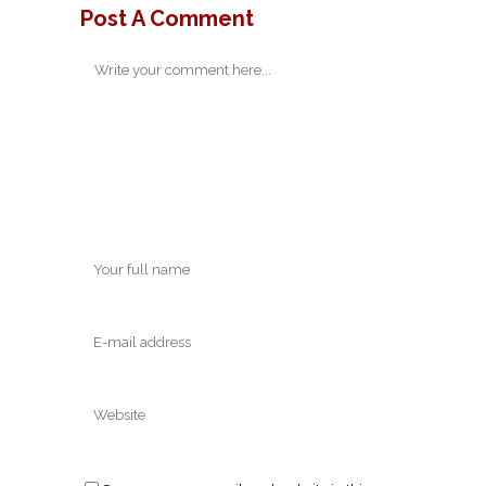
Post A Comment