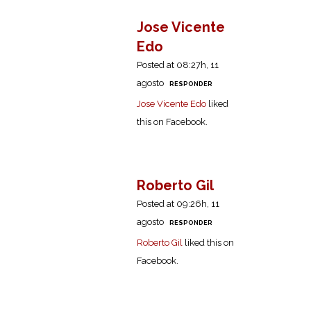
Jose Vicente
Edo
Posted at 08:27h, 11
agosto
RESPONDER
Jose Vicente Edo
liked
this on Facebook.
Roberto Gil
Posted at 09:26h, 11
agosto
RESPONDER
Roberto Gil
liked this on
Facebook.