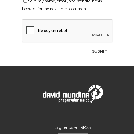
Save my name, email, and website in this
browser for the next time I comment.
Síguenos en RRSS