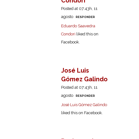
Condori
Posted at 07:43h, 11
agosto
RESPONDER
Eduardo Saavedra
Condori
liked this on
Facebook.
José Luis
Gómez Galindo
Posted at 07:43h, 11
agosto
RESPONDER
José Luis Gómez Galindo
liked this on Facebook.