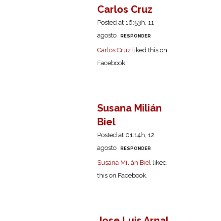
Carlos Cruz
Posted at 16:53h, 11
agosto
RESPONDER
Carlos Cruz
liked this on
Facebook.
Susana Milián
Biel
Posted at 01:14h, 12
agosto
RESPONDER
Susana Milián Biel
liked
this on Facebook.
Jose Luis Arnal