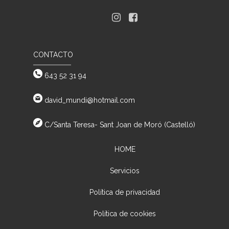
CONTACTO
643 52 31 94
david_mundi@hotmail.com
C/Santa Teresa- Sant Joan de Moró (Castelló)
HOME
Servicios
Política de privacidad
Política de cookies