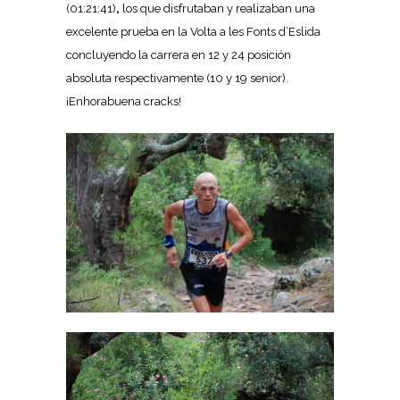
(01:21:41)
,
los que disfrutaban y realizaban una
excelente prueba en la Volta a les Fonts d’Eslida
concluyendo la carrera en 12 y 24 posición
absoluta respectivamente (10 y 19 senior).
¡Enhorabuena cracks!