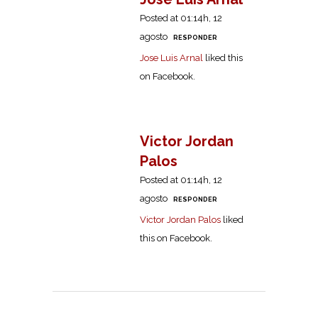
Posted at 01:14h, 12
agosto
RESPONDER
Jose Luis Arnal
liked this
on Facebook.
Victor Jordan
Palos
Posted at 01:14h, 12
agosto
RESPONDER
Victor Jordan Palos
liked
this on Facebook.