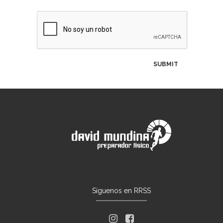
Síguenos en RRSS