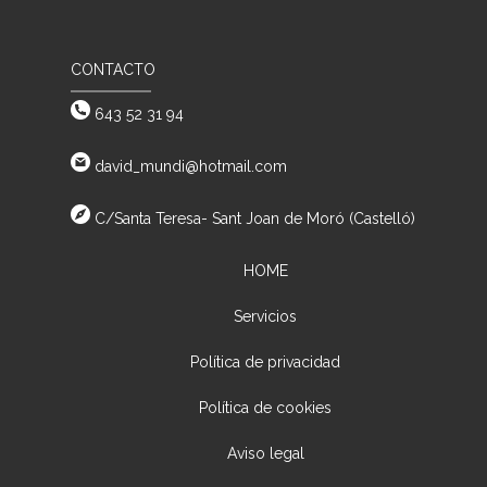
CONTACTO
643 52 31 94
david_mundi@hotmail.com
C/Santa Teresa- Sant Joan de Moró (Castelló)
HOME
Servicios
Política de privacidad
Política de cookies
Aviso legal