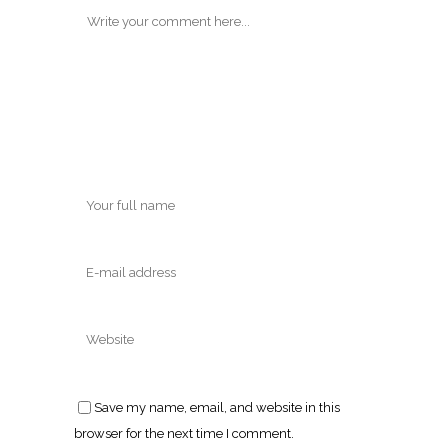
Save my name, email, and website in this
browser for the next time I comment.