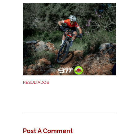
RESULTADOS
Post A Comment