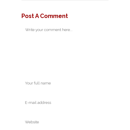
Post A Comment