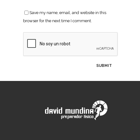
Save my name, email, and website in this
browser for the next time I comment.