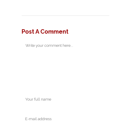
Post A Comment