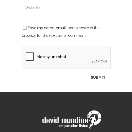
Save my name, email, and website in this
browser for the next time I comment.