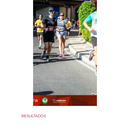
RESULTADOS