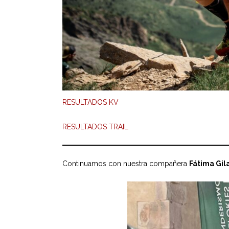
RESULTADOS KV
RESULTADOS TRAIL
Continuamos con nuestra compañera
Fátima Gil