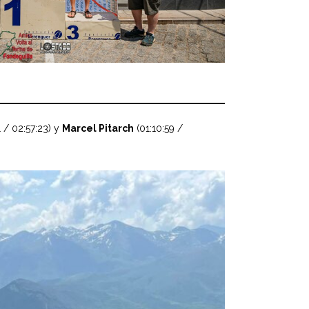
 / 02:57:23) y
Marcel Pitarch
(01:10:59 /