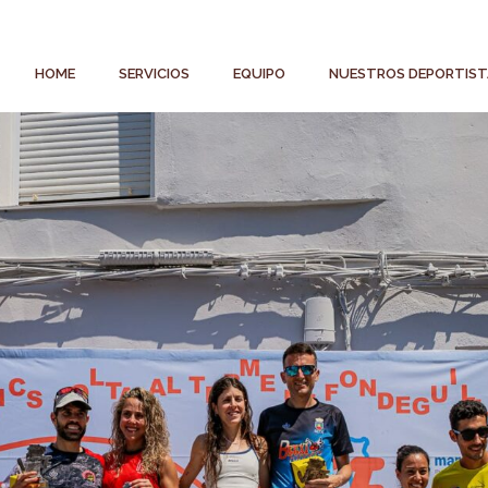
HOME
SERVICIOS
EQUIPO
NUESTROS DEPORTIST