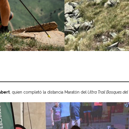
abert
, quien completó la distancia Maratón del
Ultra Trail Bosques del