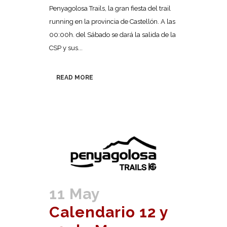
Penyagolosa Trails, la gran fiesta del trail
running en la provincia de Castellón. A las
00:00h. del Sábado se dará la salida de la
CSP y sus...
READ MORE
11 May
Calendario 12 y