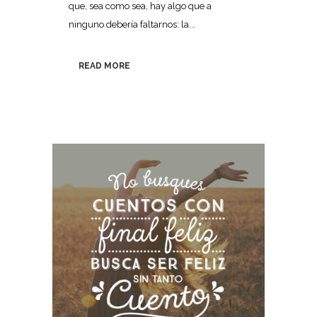
que, sea como sea, hay algo que a
ninguno debería faltarnos: la...
READ MORE