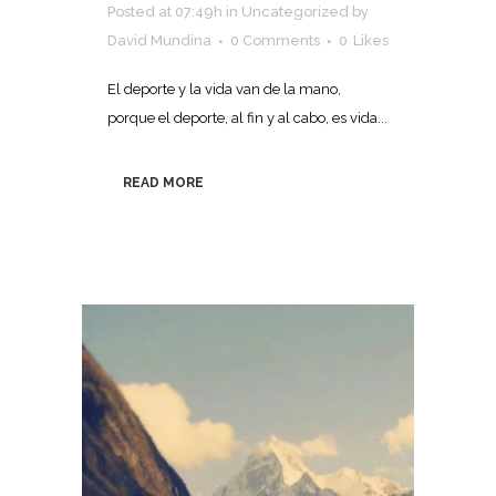
Posted at 07:49h
in
Uncategorized
by
David Mundina
0 Comments
0
Likes
El deporte y la vida van de la mano,
porque el deporte, al fin y al cabo, es vida...
READ MORE