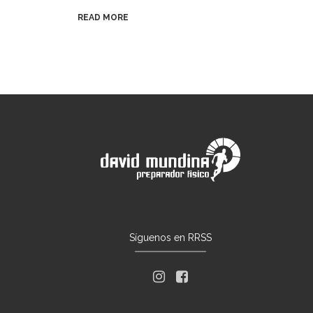
READ MORE
Síguenos en RRSS