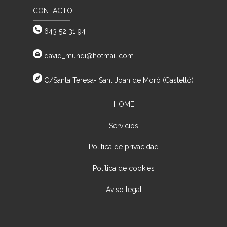
CONTACTO
643 52 31 94
david_mundi@hotmail.com
C/Santa Teresa- Sant Joan de Moró (Castelló)
HOME
Servicios
Política de privacidad
Política de cookies
Aviso legal