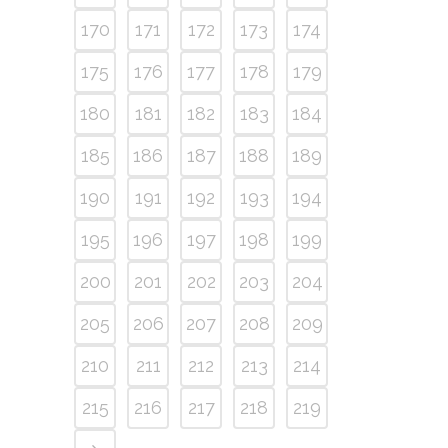
170
171
172
173
174
175
176
177
178
179
180
181
182
183
184
185
186
187
188
189
190
191
192
193
194
195
196
197
198
199
200
201
202
203
204
205
206
207
208
209
210
211
212
213
214
215
216
217
218
219