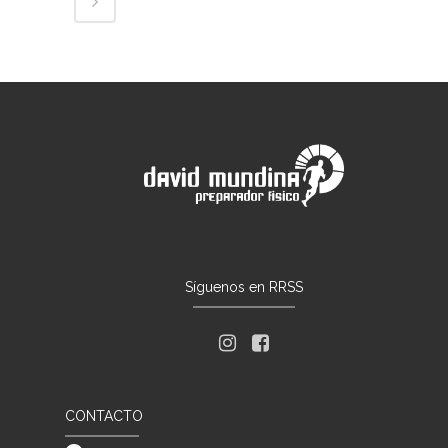
Síguenos en RRSS
CONTACTO