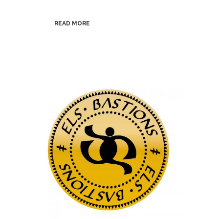
READ MORE