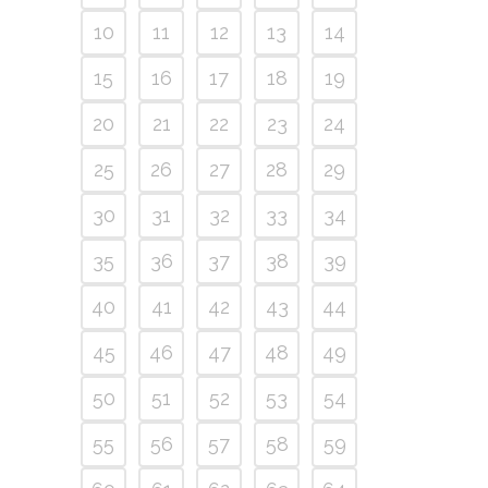
10
11
12
13
14
15
16
17
18
19
20
21
22
23
24
25
26
27
28
29
30
31
32
33
34
35
36
37
38
39
40
41
42
43
44
45
46
47
48
49
50
51
52
53
54
55
56
57
58
59