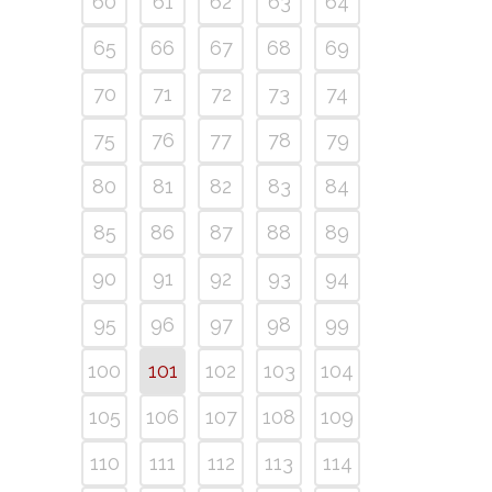
60
61
62
63
64
65
66
67
68
69
70
71
72
73
74
75
76
77
78
79
80
81
82
83
84
85
86
87
88
89
90
91
92
93
94
95
96
97
98
99
100
101
102
103
104
105
106
107
108
109
110
111
112
113
114