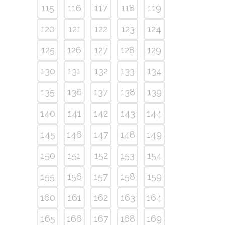
115
116
117
118
119
120
121
122
123
124
125
126
127
128
129
130
131
132
133
134
135
136
137
138
139
140
141
142
143
144
145
146
147
148
149
150
151
152
153
154
155
156
157
158
159
160
161
162
163
164
165
166
167
168
169