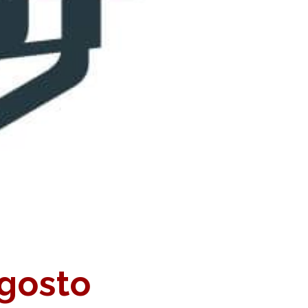
Agosto