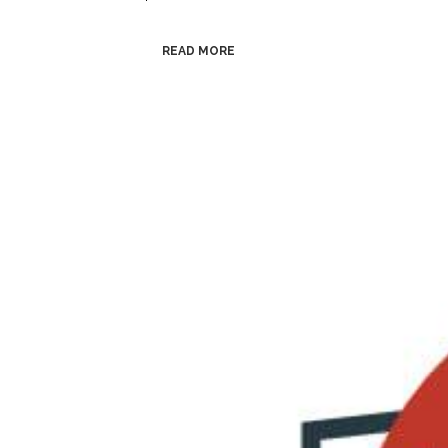
READ MORE