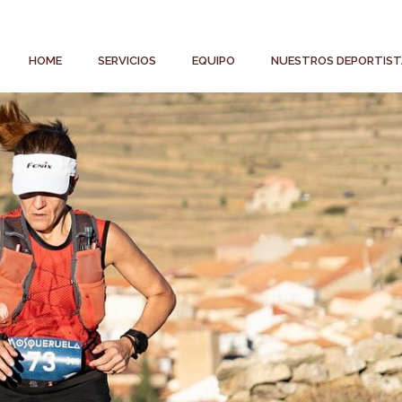
HOME
SERVICIOS
EQUIPO
NUESTROS DEPORTIST