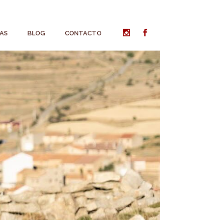
AS
BLOG
CONTACTO