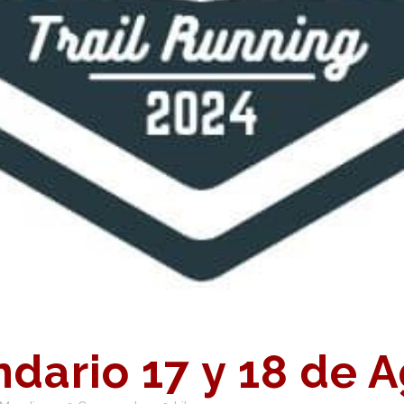
dario 17 y 18 de 