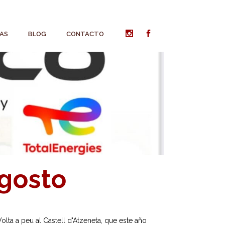
AS
BLOG
CONTACTO
Agosto
ta a peu al Castell d'Atzeneta, que este año