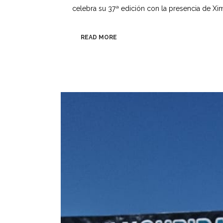
celebra su 37ª edición con la presencia de Xi
READ MORE