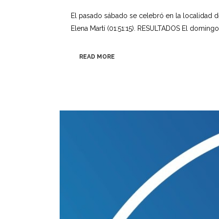
El pasado sábado se celebró en la localidad de
Elena Martí (01:51:15). RESULTADOS El domingo
READ MORE