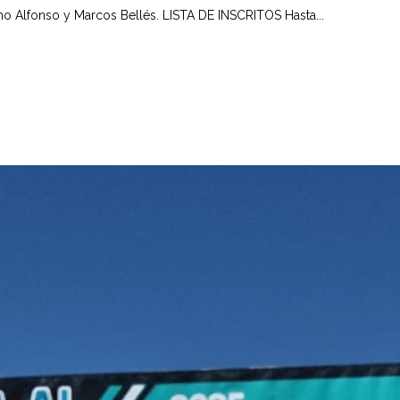
mo Alfonso y Marcos Bellés. LISTA DE INSCRITOS Hasta...