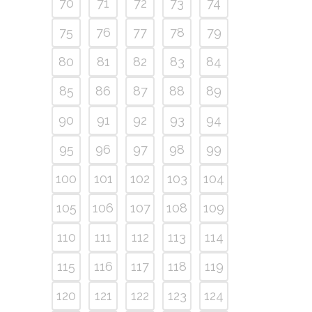
70
71
72
73
74
75
76
77
78
79
80
81
82
83
84
85
86
87
88
89
90
91
92
93
94
95
96
97
98
99
100
101
102
103
104
105
106
107
108
109
110
111
112
113
114
115
116
117
118
119
120
121
122
123
124