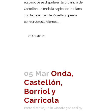
etapas que se disputa en la provincia de
Castellón uniendo la capital de la Plana
con la localidad de Morella y que da
comienzo este Viernes....
READ MORE
05 Mar
Onda,
Castellón,
Borriol y
Carrícola
Posted at 16:30h
in
Uncategorized
by