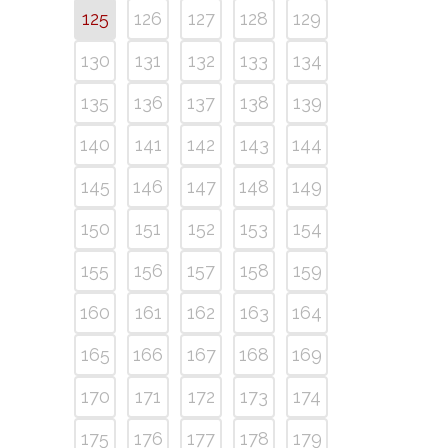
125
126
127
128
129
130
131
132
133
134
135
136
137
138
139
140
141
142
143
144
145
146
147
148
149
150
151
152
153
154
155
156
157
158
159
160
161
162
163
164
165
166
167
168
169
170
171
172
173
174
175
176
177
178
179