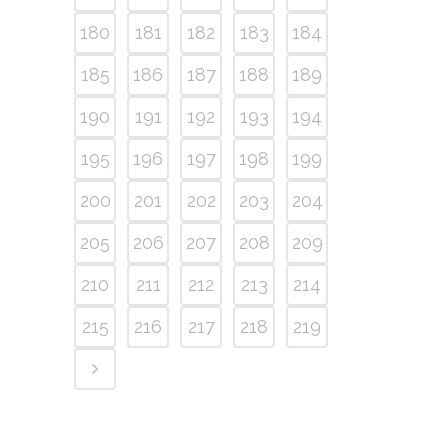
180
181
182
183
184
185
186
187
188
189
190
191
192
193
194
195
196
197
198
199
200
201
202
203
204
205
206
207
208
209
210
211
212
213
214
215
216
217
218
219