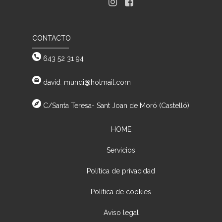
CONTACTO
643 52 31 94
david_mundi@hotmail.com
C/Santa Teresa- Sant Joan de Moró (Castelló)
HOME
Servicios
Política de privacidad
Política de cookies
Aviso legal