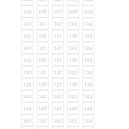
105
106
107
108
109
110
111
112
113
114
115
116
117
118
119
120
121
122
123
124
125
126
127
128
129
130
131
132
133
134
135
136
137
138
139
140
141
142
143
144
145
146
147
148
149
150
151
152
153
154