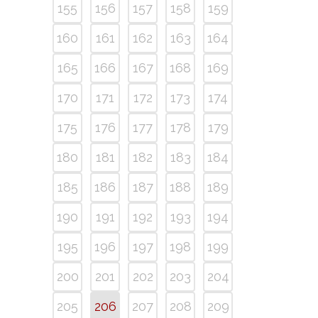
155
156
157
158
159
160
161
162
163
164
165
166
167
168
169
170
171
172
173
174
175
176
177
178
179
180
181
182
183
184
185
186
187
188
189
190
191
192
193
194
195
196
197
198
199
200
201
202
203
204
205
206
207
208
209