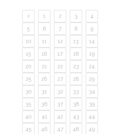
1
2
3
4
5
6
7
8
9
10
11
12
13
14
15
16
17
18
19
20
21
22
23
24
25
26
27
28
29
30
31
32
33
34
35
36
37
38
39
40
41
42
43
44
45
46
47
48
49