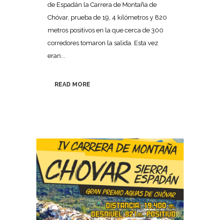
de Espadán la Carrera de Montaña de
Chóvar, prueba de 19, 4 kilómetros y 820
metros positivos en la que cerca de 300
corredores tomaron la salida. Esta vez
eran...
READ MORE